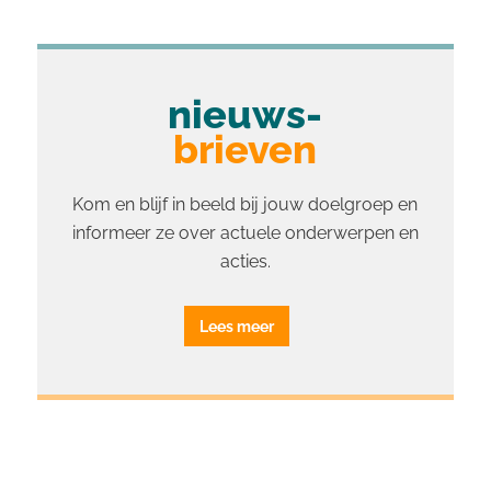
nieuws-
brieven
Kom en blijf in beeld bij jouw doelgroep en
informeer ze over actuele onderwerpen en
acties.
Lees meer