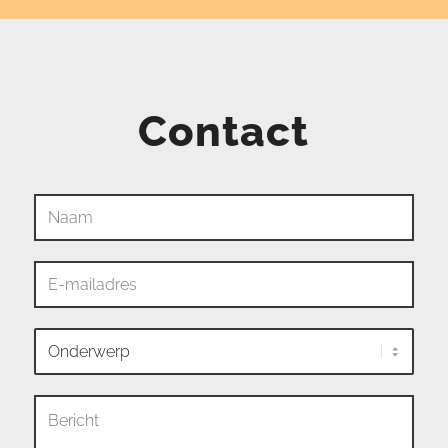
Contact