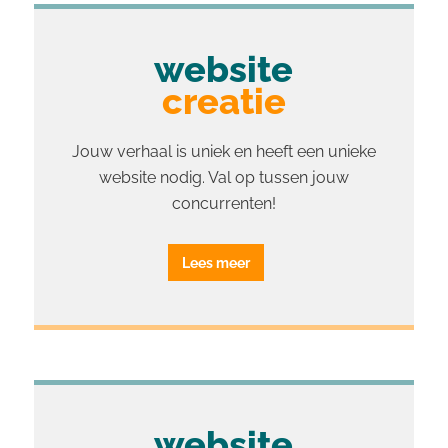
website
creatie
Jouw verhaal is uniek en heeft een unieke
website nodig. Val op tussen jouw
concurrenten!
Lees meer
website