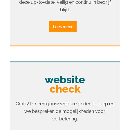
deze up-to-date, veilig en continu in bedrijf
blijft.
Lees meer
website
check
Gratis! Ik neem jouw website onder de loep en
we bespreken de mogelijkheden voor
verbetering.