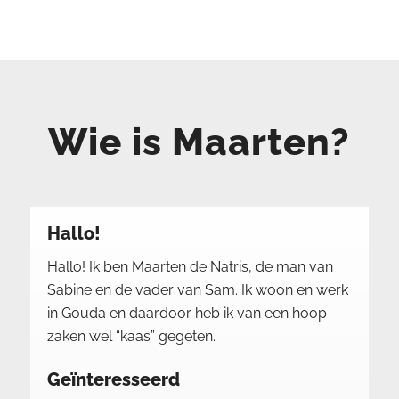
Wie is Maarten?
Hallo!
Hallo! Ik ben Maarten de Natris, de man van
Sabine
en de vader van Sam. Ik woon en werk
in Gouda en daardoor heb ik van een hoop
zaken wel “kaas” gegeten.
Geïnteresseerd