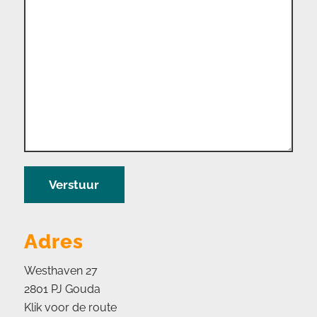
Adres
Westhaven 27
2801 PJ Gouda
Klik voor de route