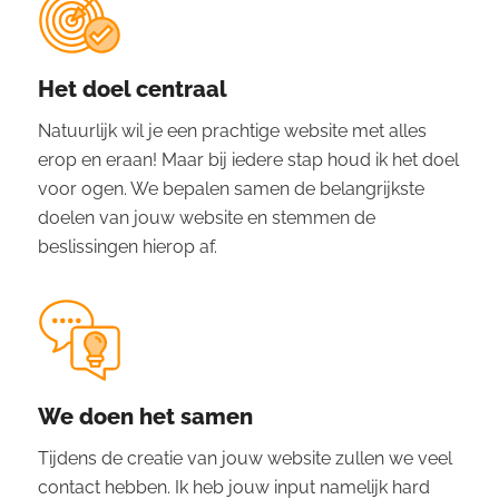
Het doel centraal
Natuurlijk wil je een prachtige website met alles
erop en eraan! Maar bij iedere stap houd ik het doel
voor ogen. We bepalen samen de belangrijkste
doelen van jouw website en stemmen de
beslissingen hierop af.
We doen het samen
Tijdens de creatie van jouw website zullen we veel
contact hebben. Ik heb jouw input namelijk hard