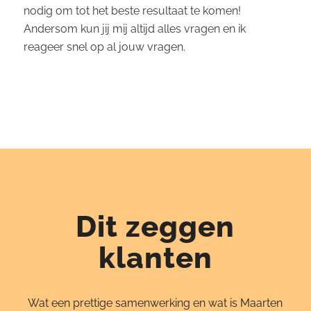
nodig om tot het beste resultaat te komen!
Andersom kun jij mij altijd alles vragen en ik
reageer snel op al jouw vragen.
Dit zeggen
klanten
Wat een prettige samenwerking en wat is Maarten