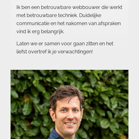
Ik ben een betrouwbare webbouwer die werkt
met betrouwbare techniek. Duidelijke
communicatie en het nakomen van afspraken
vind ik erg belangrijk.
Laten we er samen voor gaan zitten en het
liefst overtref ik je verwachtingen!