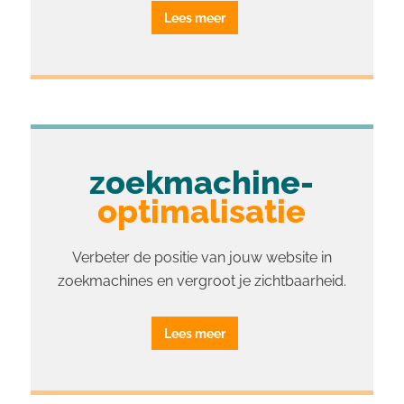
Lees meer
zoekmachine-
optimalisatie
Verbeter de positie van jouw website in
zoekmachines en vergroot je zichtbaarheid.
Lees meer