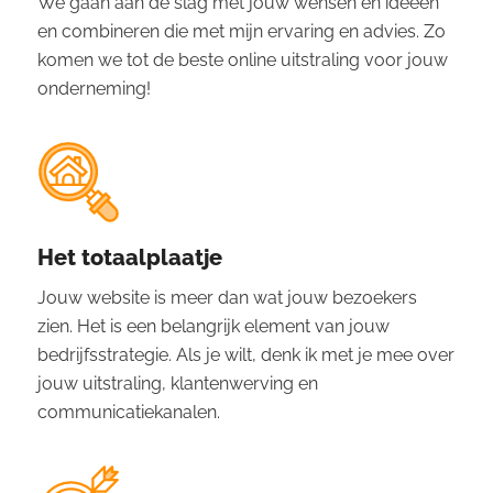
We gaan aan de slag met jouw wensen en ideeën
en combineren die met mijn ervaring en advies. Zo
komen we tot de beste online uitstraling voor jouw
onderneming!
Het totaalplaatje
Jouw website is meer dan wat jouw bezoekers
zien. Het is een belangrijk element van jouw
bedrijfsstrategie. Als je wilt, denk ik met je mee over
jouw uitstraling, klantenwerving en
communicatiekanalen.