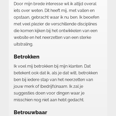
Door mijn brede interesse wil ik altijd overal
iets over weten. Dit heeft mij, met vallen en
opstaan, gebracht waar ik nu ben. Ik beoefen
met veel plezier de verschillende disciplines
die komen kijken bij het ontwikkelen van een
website en het neerzetten van een sterke
uitstraling.
Betrokken
Ik voel mij betrokken bij mijn klanten. Dat
betekent ook dat ik, als je dat wilt, betrokken
ben bij iedere stap van het neerzetten van
jouw merk of (bedrijfs)naam. Ik zal je
suggesties doen voor dingen waar je
misschien nog niet aan hebt gedacht.
Betrouwbaar