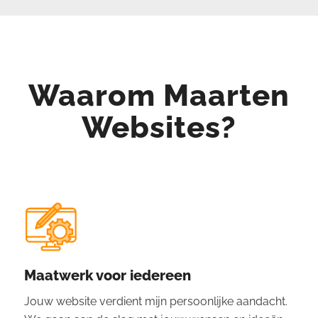
Waarom Maarten
Websites?
Maatwerk voor iedereen
Jouw website verdient mijn persoonlijke aandacht.