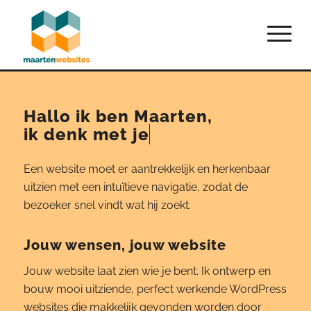
Hallo ik ben Maarten,
ik
denk met je mee.
Een website moet er aantrekkelijk en herkenbaar
uitzien met een intuïtieve navigatie, zodat de
bezoeker snel vindt wat hij zoekt.
Jouw wensen, jouw website
Jouw website laat zien wie je bent. Ik ontwerp en
bouw mooi uitziende, perfect werkende WordPress
websites die makkelijk gevonden worden door