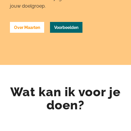
jouw doelgroep.
Over Maarten
Voorbeelden
Wat kan ik voor je
doen?