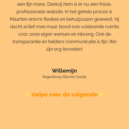
een fijn mens. Dankzij hem is er nu een frisse,
professionele website. In het gehele proces is
Maarten enorm flexibel en behulpzaam geweest, hij
dacht actief mee maar bood ook voldoende ruimte
voor onze eigen wensen en inbreng. Ook de
transparantie en heldere communicatie is fijn. We
zijn erg tevreden!
Willemijn
Regenboog Alliantie Gouda
swipe voor de volgende