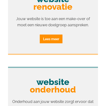
renovatie
Jouw website is toe aan een make-over of
moet een nieuwe doelgroep aanspreken.
Lees meer
website
onderhoud
Onderhoud aan jouw website zorgt ervoor dat